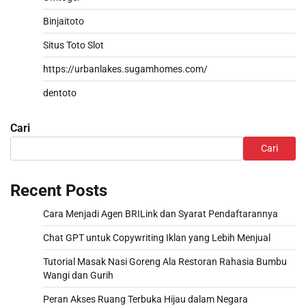
Binjaitoto
Situs Toto Slot
https://urbanlakes.sugamhomes.com/
dentoto
Cari
Cari
Recent Posts
Cara Menjadi Agen BRILink dan Syarat Pendaftarannya
Chat GPT untuk Copywriting Iklan yang Lebih Menjual
Tutorial Masak Nasi Goreng Ala Restoran Rahasia Bumbu
Wangi dan Gurih
Peran Akses Ruang Terbuka Hijau dalam Negara