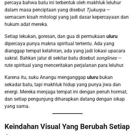
percaya bahwa batu ini terbentuk oleh makhluk leluhur
dalam masa penciptaan yang disebut
Tjukurpa
—
semacam kisah mitologi yang jadi dasar kepercayaan dan
hukum adat mereka.
Setiap lekukan, goresan, dan gua di permukaan
uluru
dipercaya punya makna spiritual tertentu. Ada yang
dianggap tempat kelahiran, ada yang jadi lokasi upacara
sakral. Bahkan jalur di sekitar batu disebut
songlines
—
rute spiritual yang menceritakan perjalanan para leluhur.
Karena itu, suku Anangu menganggap
uluru
bukan
sekadar batu, tapi makhluk hidup yang punya jiwa dan
energi. Mereka menjaga tempat ini dengan penuh hormat,
dan setiap pengunjung diharapkan datang dengan sikap
yang sama.
Keindahan Visual Yang Berubah Setiap