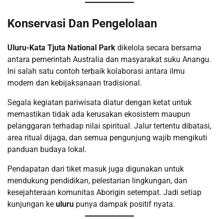
Konservasi Dan Pengelolaan
Uluru-Kata Tjuta National Park
dikelola secara bersama
antara pemerintah Australia dan masyarakat suku Anangu.
Ini salah satu contoh terbaik kolaborasi antara ilmu
modern dan kebijaksanaan tradisional.
Segala kegiatan pariwisata diatur dengan ketat untuk
memastikan tidak ada kerusakan ekosistem maupun
pelanggaran terhadap nilai spiritual. Jalur tertentu dibatasi,
area ritual dijaga, dan semua pengunjung wajib mengikuti
panduan budaya lokal.
Pendapatan dari tiket masuk juga digunakan untuk
mendukung pendidikan, pelestarian lingkungan, dan
kesejahteraan komunitas Aborigin setempat. Jadi setiap
kunjungan ke
uluru
punya dampak positif nyata.