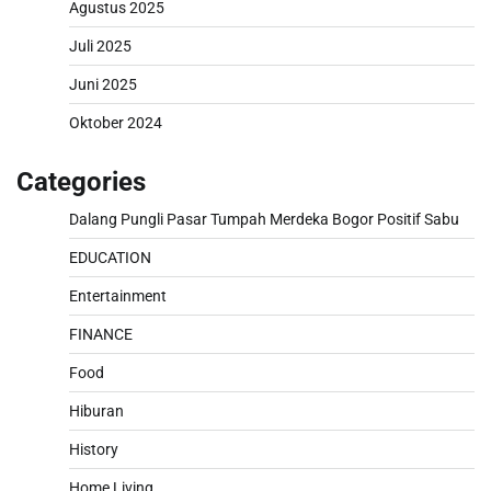
Agustus 2025
Juli 2025
Juni 2025
Oktober 2024
Categories
Dalang Pungli Pasar Tumpah Merdeka Bogor Positif Sabu
EDUCATION
Entertainment
FINANCE
Food
Hiburan
History
Home Living