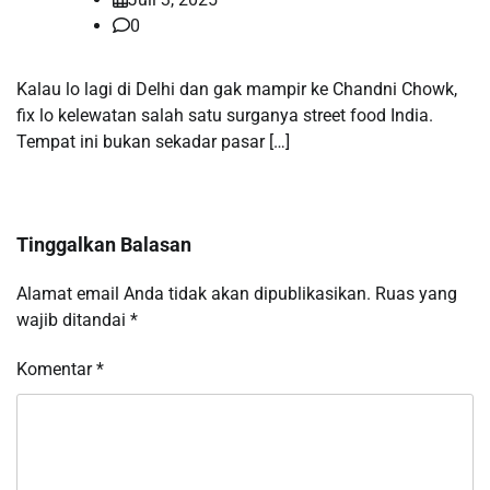
0
Kalau lo lagi di Delhi dan gak mampir ke Chandni Chowk,
fix lo kelewatan salah satu surganya street food India.
Tempat ini bukan sekadar pasar […]
Tinggalkan Balasan
Alamat email Anda tidak akan dipublikasikan.
Ruas yang
wajib ditandai
*
Komentar
*