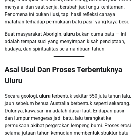
menyala; dan saat senja, berubah jadi ungu kehitaman.
Fenomena ini bukan ilusi, tapi hasil refleksi cahaya
matahari terhadap permukaan batu pasir yang kaya besi.
Buat masyarakat Aborigin,
uluru
bukan cuma batu — ini
adalah tempat suci yang menyimpan kisah penciptaan,
budaya, dan spiritualitas selama ribuan tahun.
Asal Usul Dan Proses Terbentuknya
Uluru
Secara geologi,
uluru
terbentuk sekitar 550 juta tahun lalu,
jauh sebelum benua Australia berbentuk seperti sekarang.
Dulunya, kawasan ini adalah dasar laut. Endapan pasir
dan lumpur mengeras jadi batu, lalu terangkat ke
permukaan akibat pergerakan lempeng bumi. Proses erosi
selama jutaan tahun kemudian membentuk struktur batu