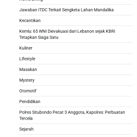
Jawaban ITDC Terkait Sengketa Lahan Mandalika
Kecantikan
Kemlu: 65 WNI Dievakuasi dari Lebanon sejak KBRI
Tetapkan Siaga Satu
Kuliner
Lifestyle
Masakan
Mystery
Otomotif
Pendidikan
Polres Situbondo Pecat 3 Anggota, Kapolres: Perbuatan
Tercela
Sejarah