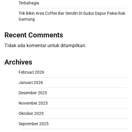
Terbahagia
Trik Bikin Area Coffee Bar Sendiri Di Sudut Dapur Pakai Rak
Gantung
Recent Comments
Tidak ada komentar untuk ditampilkan.
Archives
Februari 2026
Januari 2026
Desember 2025
November 2025
Oktober 2025
September 2025