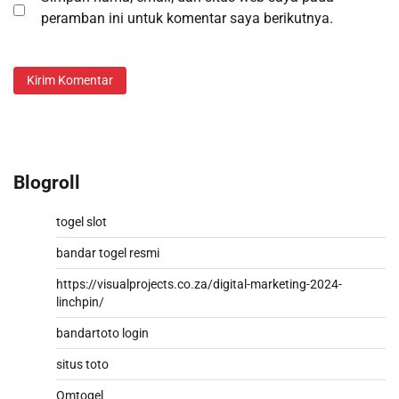
peramban ini untuk komentar saya berikutnya.
Blogroll
togel slot
bandar togel resmi
https://visualprojects.co.za/digital-marketing-2024-
linchpin/
bandartoto login
situs toto
Omtogel