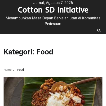
Skip
Jumat, Agustus 7, 2026
Cotton SD Initiative
to
content
Menumbuhkan Masa Depan Berkelanjutan di Komunitas
Pedesaan
Kategori:
Food
Home
Food