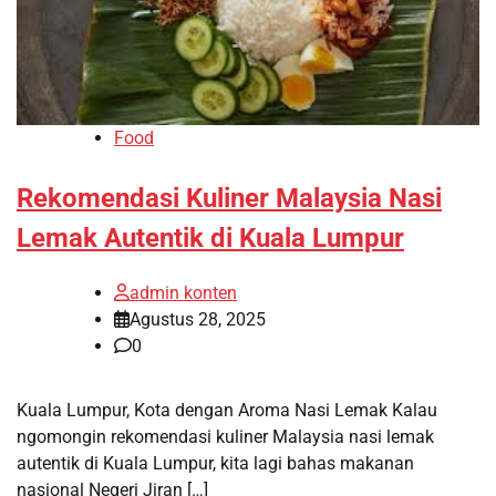
Food
Rekomendasi Kuliner Malaysia Nasi
Lemak Autentik di Kuala Lumpur
admin konten
Agustus 28, 2025
0
Kuala Lumpur, Kota dengan Aroma Nasi Lemak Kalau
ngomongin rekomendasi kuliner Malaysia nasi lemak
autentik di Kuala Lumpur, kita lagi bahas makanan
nasional Negeri Jiran […]