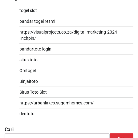
togel slot
bandar togel resmi
https://visualprojects.co.za/digital-marketing-2024-
linchpin/
bandartoto login
situs toto
Omtogel
Binjaitoto
Situs Toto Slot
https://urbanlakes.sugamhomes.com/
dentoto
Cari