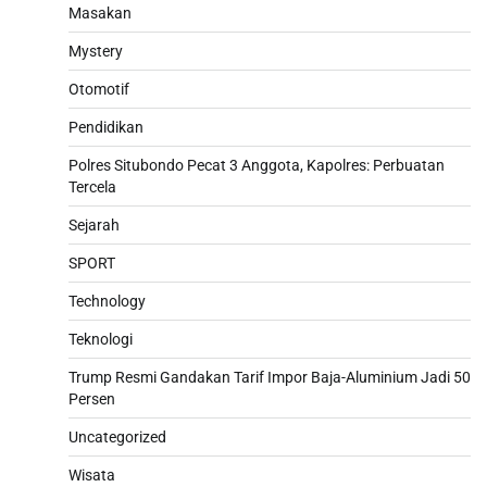
Masakan
Mystery
Otomotif
Pendidikan
Polres Situbondo Pecat 3 Anggota, Kapolres: Perbuatan
Tercela
Sejarah
SPORT
Technology
Teknologi
Trump Resmi Gandakan Tarif Impor Baja-Aluminium Jadi 50
Persen
Uncategorized
Wisata