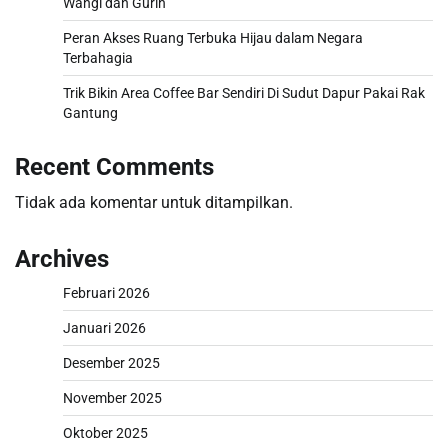
Wangi dan Gurih
Peran Akses Ruang Terbuka Hijau dalam Negara
Terbahagia
Trik Bikin Area Coffee Bar Sendiri Di Sudut Dapur Pakai Rak
Gantung
Recent Comments
Tidak ada komentar untuk ditampilkan.
Archives
Februari 2026
Januari 2026
Desember 2025
November 2025
Oktober 2025