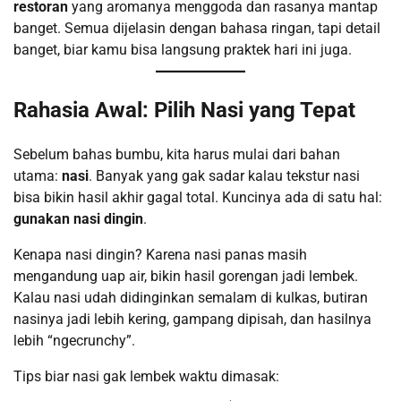
restoran
yang aromanya menggoda dan rasanya mantap
banget. Semua dijelasin dengan bahasa ringan, tapi detail
banget, biar kamu bisa langsung praktek hari ini juga.
Rahasia Awal: Pilih Nasi yang Tepat
Sebelum bahas bumbu, kita harus mulai dari bahan
utama:
nasi
. Banyak yang gak sadar kalau tekstur nasi
bisa bikin hasil akhir gagal total. Kuncinya ada di satu hal:
gunakan nasi dingin
.
Kenapa nasi dingin? Karena nasi panas masih
mengandung uap air, bikin hasil gorengan jadi lembek.
Kalau nasi udah didinginkan semalam di kulkas, butiran
nasinya jadi lebih kering, gampang dipisah, dan hasilnya
lebih “ngecrunchy”.
Tips biar nasi gak lembek waktu dimasak: