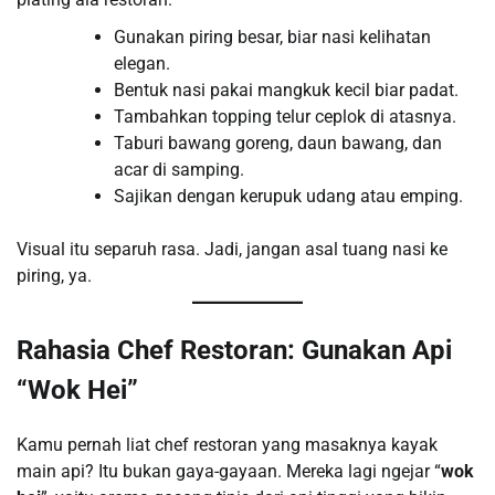
Gunakan piring besar, biar nasi kelihatan
elegan.
Bentuk nasi pakai mangkuk kecil biar padat.
Tambahkan topping telur ceplok di atasnya.
Taburi bawang goreng, daun bawang, dan
acar di samping.
Sajikan dengan kerupuk udang atau emping.
Visual itu separuh rasa. Jadi, jangan asal tuang nasi ke
piring, ya.
Rahasia Chef Restoran: Gunakan Api
“Wok Hei”
Kamu pernah liat chef restoran yang masaknya kayak
main api? Itu bukan gaya-gayaan. Mereka lagi ngejar “
wok