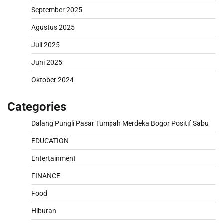
September 2025
Agustus 2025
Juli 2025
Juni 2025
Oktober 2024
Categories
Dalang Pungli Pasar Tumpah Merdeka Bogor Positif Sabu
EDUCATION
Entertainment
FINANCE
Food
Hiburan