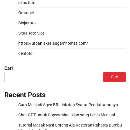
situs toto
Omtogel
Binjaitoto
Situs Toto Slot
https://urbanlakes.sugamhomes.com/
dentoto
Cari
Cari
Recent Posts
Cara Menjadi Agen BRILink dan Syarat Pendaftarannya
Chat GPT untuk Copywriting Iklan yang Lebih Menjual
Tutorial Masak Nasi Goreng Ala Restoran Rahasia Bumbu