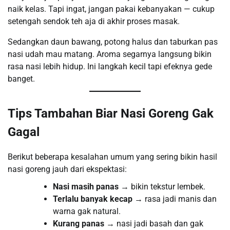
naik kelas. Tapi ingat, jangan pakai kebanyakan — cukup
setengah sendok teh aja di akhir proses masak.
Sedangkan daun bawang, potong halus dan taburkan pas
nasi udah mau matang. Aroma segarnya langsung bikin
rasa nasi lebih hidup. Ini langkah kecil tapi efeknya gede
banget.
Tips Tambahan Biar Nasi Goreng Gak
Gagal
Berikut beberapa kesalahan umum yang sering bikin hasil
nasi goreng jauh dari ekspektasi:
Nasi masih panas
→ bikin tekstur lembek.
Terlalu banyak kecap
→ rasa jadi manis dan
warna gak natural.
Kurang panas
→ nasi jadi basah dan gak