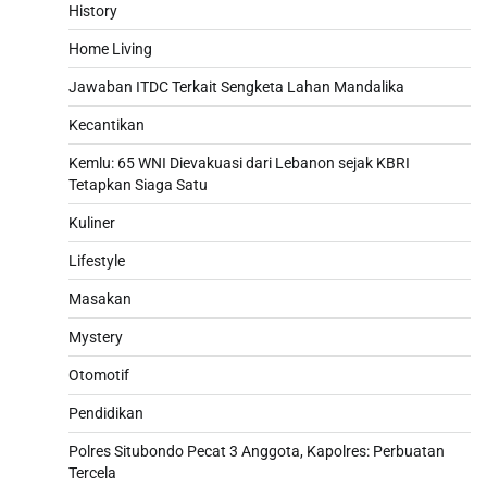
History
Home Living
Jawaban ITDC Terkait Sengketa Lahan Mandalika
Kecantikan
Kemlu: 65 WNI Dievakuasi dari Lebanon sejak KBRI
Tetapkan Siaga Satu
Kuliner
Lifestyle
Masakan
Mystery
Otomotif
Pendidikan
Polres Situbondo Pecat 3 Anggota, Kapolres: Perbuatan
Tercela