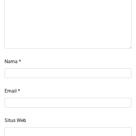
Nama
*
Email
*
Situs Web