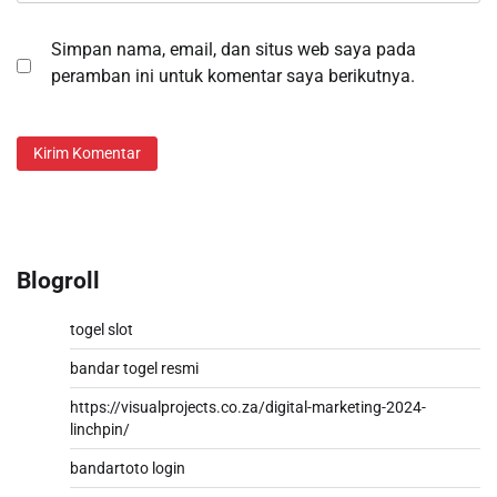
Simpan nama, email, dan situs web saya pada
peramban ini untuk komentar saya berikutnya.
Blogroll
togel slot
bandar togel resmi
https://visualprojects.co.za/digital-marketing-2024-
linchpin/
bandartoto login