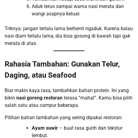
Aduk terus sampai warna nasi merata dan
wangi asapnya keluar.
Triknya: jangan terlalu lama berhenti ngaduk. Karena kalau
nasi diam terlalu lama, dia bisa gosong di bawah tapi gak
merata di atas.
Rahasia Tambahan: Gunakan Telur,
Daging, atau Seafood
Biar makin kaya rasa, tambahkan bahan protein. Ini yang
bikin
nasi goreng restoran
terasa “mahal”. Kamu bisa pilih
salah satu atau campur beberapa.
Pilihan bahan tambahan yang sering dipakai restoran:
Ayam suwir
– buat rasa gurih dan tekstur
lembut.